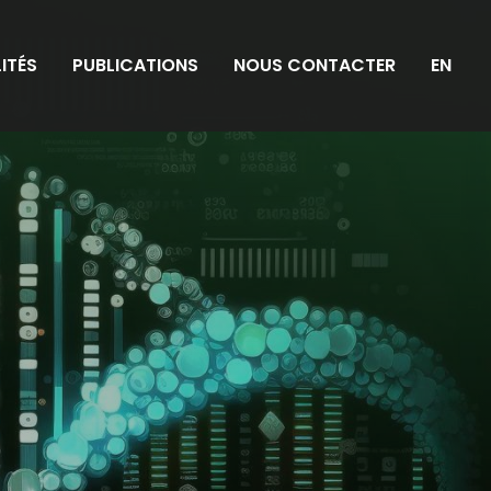
ITÉS
PUBLICATIONS
NOUS CONTACTER
EN