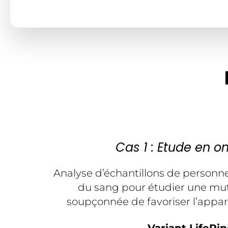
Cas 1 : Etude en o
Analyse d’échantillons de personne
du sang pour étudier une mu
soupçonnée de favoriser l’appari