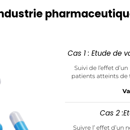
Industrie pharmaceutiqu
Cas 1 : Etude de 
Suivi de l’effet d’u
patients atteints d
Va
Cas 2 :
Suivre l’ effet d’un