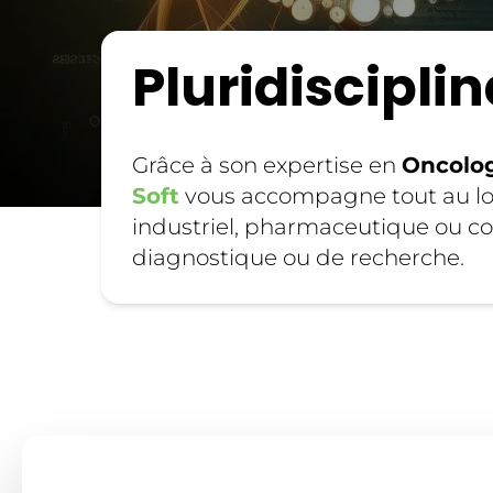
Pluridisciplin
Grâce à son expertise en
Oncolo
Soft
vous accompagne tout au lon
industriel, pharmaceutique ou co
diagnostique ou de recherche.