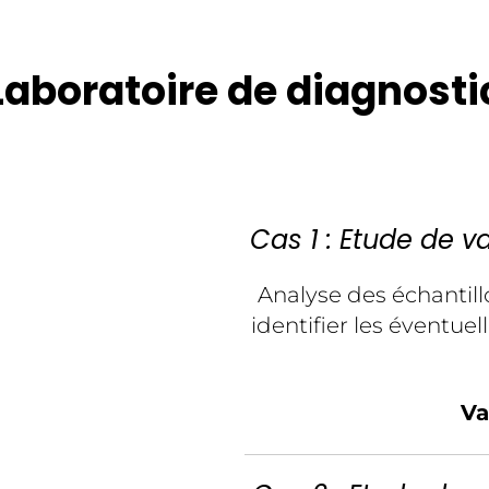
Laboratoire de diagnosti
Cas 1 : Etude de 
Analyse des échantil
identifier les éventue
Va