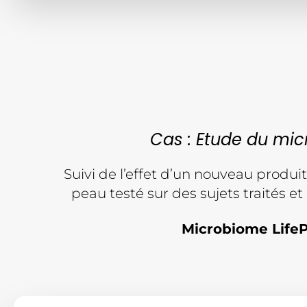
Cas : Etude du mi
Suivi de l’effet d’un nouveau produit
peau testé sur des sujets traités et 
Microbiome Life