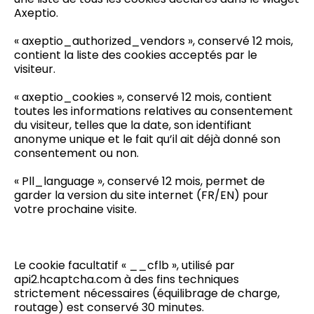
Axeptio.
« axeptio_authorized_vendors », conservé 12 mois,
contient la liste des cookies acceptés par le
visiteur.
« axeptio_cookies », conservé 12 mois, contient
toutes les informations relatives au consentement
du visiteur, telles que la date, son identifiant
anonyme unique et le fait qu’il ait déjà donné son
consentement ou non.
« Pll_language », conservé 12 mois, permet de
garder la version du site internet (FR/EN) pour
votre prochaine visite.
Le cookie facultatif « __cflb », utilisé par
api2.hcaptcha.com à des fins techniques
strictement nécessaires (équilibrage de charge,
routage) est conservé 30 minutes.