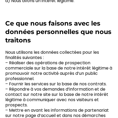
d) Nous avons un intérêt légitime.
Ce que nous faisons avec les
données personnelles que nous
traitons
Nous utilisons les données collectées pour les
finalités suivantes :
– Réaliser des opérations de prospection
commerciale sur la base de notre intérêt légitime à
promouvoir notre activité auprès d’un public
professionnel.
– Fournir les services sur la base de nos contrats.
– Répondre à vos demandes d’information et de
contact sur notre site sur la base de notre intérêt
légitime à communiquer avec nos visiteurs et
prospects.
– Mettre en avant les informations de partenariat
sur notre page d’accueil et dans nos démarches