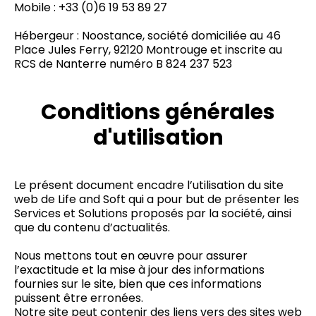
Mobile : +33 (0)6 19 53 89 27
Hébergeur : Noostance, société domiciliée au 46
Place Jules Ferry, 92120 Montrouge et inscrite au
RCS de Nanterre numéro B 824 237 523
Conditions générales
d'utilisation
Le présent document encadre l’utilisation du site
web de Life and Soft qui a pour but de présenter les
Services et Solutions proposés par la société, ainsi
que du contenu d’actualités.
Nous mettons tout en œuvre pour assurer
l’exactitude et la mise à jour des informations
fournies sur le site, bien que ces informations
puissent être erronées.
Notre site peut contenir des liens vers des sites web