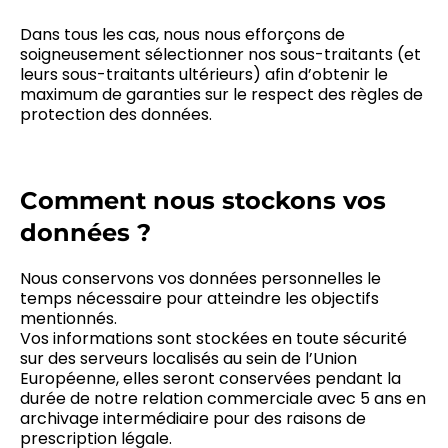
Dans tous les cas, nous nous efforçons de
soigneusement sélectionner nos sous-traitants (et
leurs sous-traitants ultérieurs) afin d’obtenir le
maximum de garanties sur le respect des règles de
protection des données.
Comment nous stockons vos
données ?
Nous conservons vos données personnelles le
temps nécessaire pour atteindre les objectifs
mentionnés.
Vos informations sont stockées en toute sécurité
sur des serveurs localisés au sein de l’Union
Européenne, elles seront conservées pendant la
durée de notre relation commerciale avec 5 ans en
archivage intermédiaire pour des raisons de
prescription légale.