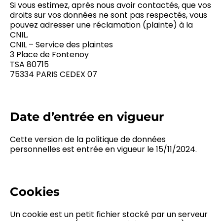
Si vous estimez, après nous avoir contactés, que vos
droits sur vos données ne sont pas respectés, vous
pouvez adresser une réclamation (plainte) à la
CNIL.
CNIL – Service des plaintes
3 Place de Fontenoy
TSA 80715
75334 PARIS CEDEX 07
Date d’entrée en vigueur
Cette version de la politique de données
personnelles est entrée en vigueur le 15/11/2024.
Cookies
Un cookie est un petit fichier stocké par un serveur