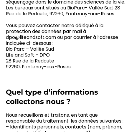
séquençage dans le domaine des sciences de la vie.
Les bureaux sont situés au BioParc- Vallée Sud, 28
Rue de le Redoute, 92260, Fontenay-aux-Roses.
Vous pouvez contacter notre délégué à la
protection des données par mail à
dpo@lifeandsoft.com ou par courrier à l’adresse
indiquée ci-dessous :
Bio Parc – Vallée Sud
Life and Soft – DPO
28 Rue de la Redoute
92260, Fontenay-aux-Roses
Quel type d’informations
collectons nous ?
Nous recueillons et traitons, en tant que
responsable du traitement, les données suivantes :
– Identifiants personnels, contacts (nom, prénom,