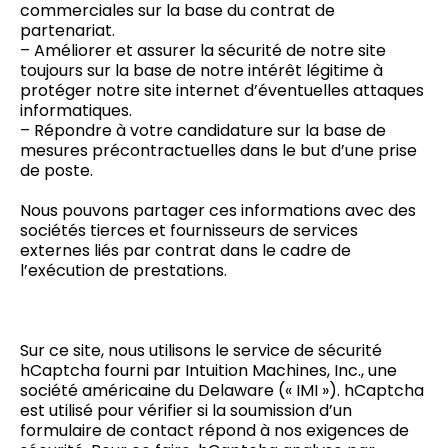
commerciales sur la base du contrat de
partenariat.
– Améliorer et assurer la sécurité de notre site
toujours sur la base de notre intérêt légitime à
protéger notre site internet d’éventuelles attaques
informatiques.
– Répondre à votre candidature sur la base de
mesures précontractuelles dans le but d’une prise
de poste.
Nous pouvons partager ces informations avec des
sociétés tierces et fournisseurs de services
externes liés par contrat dans le cadre de
l’exécution de prestations.
Sur ce site, nous utilisons le service de sécurité
hCaptcha fourni par Intuition Machines, Inc., une
société américaine du Delaware (« IMI »). hCaptcha
est utilisé pour vérifier si la soumission d’un
formulaire de contact répond à nos exigences de