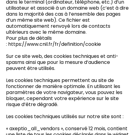
dans le terminal (ordinateur, téléphone, etc.) d’un
utilisateur et associé à un domaine web (c’est à dire
dans la majorité des cas à l’ensemble des pages
d’un même site web). Ce fichier est
automatiquement renvoyé lors de contacts
ultérieurs avec le même domaine.
Pour plus de détails
:
https://www.cnil.fr/fr/definition/cookie
Sur ce site web, des cookies techniques et anti-
spasms ainsi que pour la mesure d’audience
peuvent être utilisés.
Les cookies techniques permettent au site de
fonctionner de manière optimale. En utilisant les
paramètres de votre navigateur, vous pouvez les
bloquer, cependant votre expérience sur le site
risque d’être dégradé.
Les cookies techniques utilisés sur notre site sont :
« axeptio_all_vendors », conservé 12 mois, contient
une liste de tous les cookies déclarés dans le widget