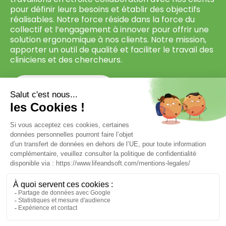
pour définir leurs besoins et établir des objectifs
réalisables. Notre force réside dans la force du
collectif et l’engagement à innover pour offrir une
solution ergonomique à nos clients. Notre mission,
apporter un outil de qualité et faciliter le travail des
cliniciens et des chercheurs.
Rencontrons-nous