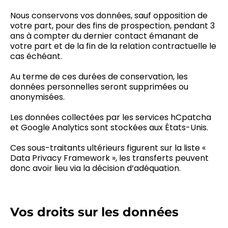
Nous conservons vos données, sauf opposition de
votre part, pour des fins de prospection, pendant 3
ans à compter du dernier contact émanant de
votre part et de la fin de la relation contractuelle le
cas échéant.
Au terme de ces durées de conservation, les
données personnelles seront supprimées ou
anonymisées.
Les données collectées par les services hCpatcha
et Google Analytics sont stockées aux États-Unis.
Ces sous-traitants ultérieurs figurent sur la liste «
Data Privacy Framework », les transferts peuvent
donc avoir lieu via la décision d’adéquation.
Vos droits sur les données