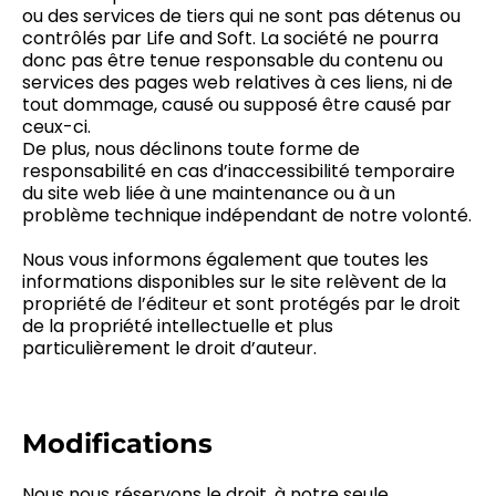
ou des services de tiers qui ne sont pas détenus ou
contrôlés par Life and Soft. La société ne pourra
donc pas être tenue responsable du contenu ou
services des pages web relatives à ces liens, ni de
tout dommage, causé ou supposé être causé par
ceux-ci.
De plus, nous déclinons toute forme de
responsabilité en cas d’inaccessibilité temporaire
du site web liée à une maintenance ou à un
problème technique indépendant de notre volonté.
Nous vous informons également que toutes les
informations disponibles sur le site relèvent de la
propriété de l’éditeur et sont protégés par le droit
de la propriété intellectuelle et plus
particulièrement le droit d’auteur.
Modifications
Nous nous réservons le droit, à notre seule