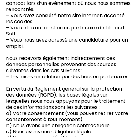
contact lors d’un évènement où nous nous sommes
rencontrés.
– Vous avez consulté notre site internet, accepté
les cookies.
– Vous êtes un client ou un partenaire de Life and
Soft.
– Vous nous avez adressé une candidature pour un
emploi.
Nous recevons également indirectement des
données personnelles provenant des sources
suivantes dans les cas suivants :
– Les mises en relation par des tiers ou partenaires.
En vertu du Règlement général sur la protection
des données (RGPD), les bases légales sur
lesquelles nous nous appuyons pour le traitement
de ces informations sont les suivantes :
a) Votre consentement (vous pouvez retirer votre
consentement à tout moment).
b) Nous avons une obligation contractuelle.
c) Nous avons une obligation légale.