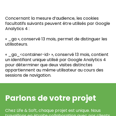
Concernant la mesure d’audience, les cookies
facultatifs suivants peuvent être utilisés par Google
Analytics 4 :
« _ga », conservé 13 mois, permet de distinguer les
utilisateurs.
« _ga_<container-id> », conservé 13 mois, contient
un identifiant unique utilisé par Google Analytics 4
pour déterminer que deux visites distinctes
appartiennent au même utilisateur au cours des
sessions de navigation.
Parlons de votre projet
Chez Life & Soft, chaque projet est unique. Nous
travaillons en étroite collaboration avec nos clients