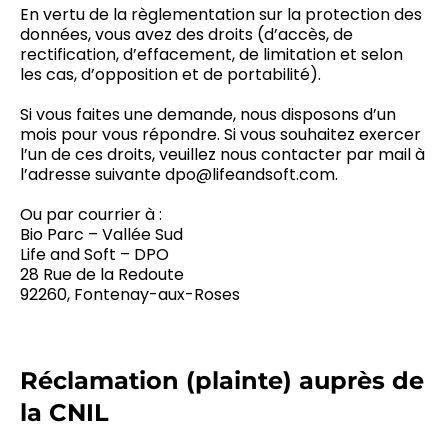
En vertu de la règlementation sur la protection des
données, vous avez des droits (d’accès, de
rectification, d’effacement, de limitation et selon
les cas, d’opposition et de portabilité).
Si vous faites une demande, nous disposons d’un
mois pour vous répondre. Si vous souhaitez exercer
l’un de ces droits, veuillez nous contacter par mail à
l’adresse suivante dpo@lifeandsoft.com.
Ou par courrier à :
Bio Parc – Vallée Sud
Life and Soft – DPO
28 Rue de la Redoute
92260, Fontenay-aux-Roses
Réclamation (plainte) auprès de
la CNIL