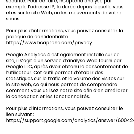
sécurité. Pour ce faire, hCaptcha analyse par
exemple l’adresse IP, la durée depuis laquelle vous
êtes sur le site Web, ou les mouvements de votre
souris.
Pour plus d’informations, vous pouvez consulter la
politique de confidentialité :
https://www.hcaptcha.com/privacy
Google Analytics 4 est également installé sur ce
site, il s’agit d’un service d’analyse Web fourni par
Google LLC, après avoir obtenu le consentement de
l’utilisateur. Cet outil permet d’établir des
statistiques sur le trafic et le volume des visites sur
le site web, ce qui nous permet de comprendre
comment vous utilisez notre site afin d’en améliorer
la conception et les fonctionnalités.
Pour plus d’informations, vous pouvez consulter le
lien suivant :
https://support.google.com/analytics/answer/6004