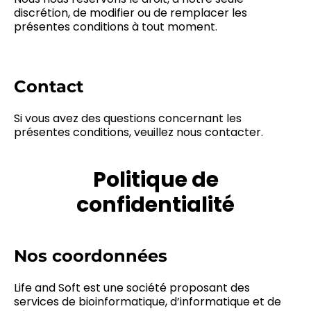
discrétion, de modifier ou de remplacer les
présentes conditions à tout moment.
Contact
Si vous avez des questions concernant les
présentes conditions, veuillez nous contacter.
Politique de
confidentialité
Nos coordonnées
Life and Soft est une société proposant des
services de bioinformatique, d’informatique et de