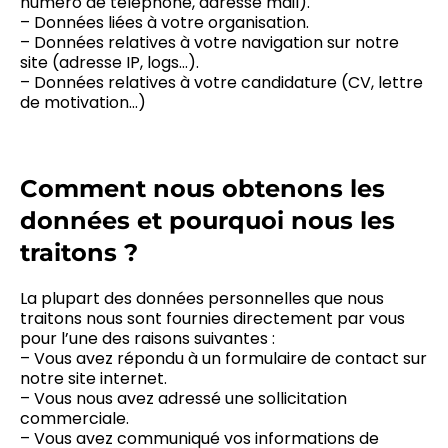
numéro de téléphone, adresse mail).
– Données liées à votre organisation.
– Données relatives à votre navigation sur notre
site (adresse IP, logs…).
– Données relatives à votre candidature (CV, lettre
de motivation…)
Comment nous obtenons les
données et pourquoi nous les
traitons ?
La plupart des données personnelles que nous
traitons nous sont fournies directement par vous
pour l’une des raisons suivantes :
– Vous avez répondu à un formulaire de contact sur
notre site internet.
– Vous nous avez adressé une sollicitation
commerciale.
– Vous avez communiqué vos informations de