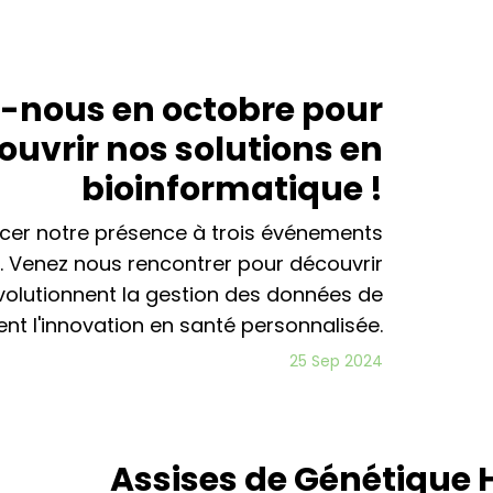
z-nous en octobre pour
ouvrir nos solutions en
bioinformatique !
ncer notre présence à trois événements
. Venez nous rencontrer pour découvrir
olutionnent la gestion des données de
t l'innovation en santé personnalisée.
25 Sep 2024
Assises de Génétique