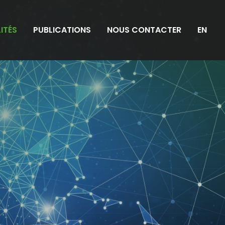
ITÉS
PUBLICATIONS
NOUS CONTACTER
EN